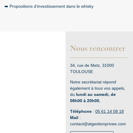
➡️
Propositions d’investissement dans le whisky
Nous rencontrer
34, rue de Metz, 31000
TOULOUSE
Notre secrétariat répond
également à tous vos appels,
du
lundi au samedi, de
08h00 à 20h00.
Téléphone
:
05 61 14 08 18
Mail
:
contact@atgestionprivee.com