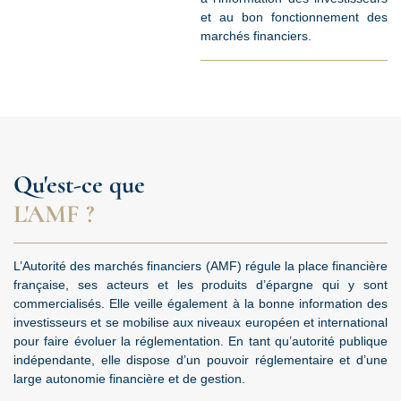
et au bon fonctionnement des
marchés financiers.
Qu'est-ce que
L'AMF ?
L’Autorité des marchés financiers (AMF) régule la place financière
française, ses acteurs et les produits d’épargne qui y sont
commercialisés. Elle veille également à la bonne information des
investisseurs et se mobilise aux niveaux européen et international
pour faire évoluer la réglementation. En tant qu’autorité publique
indépendante, elle dispose d’un pouvoir réglementaire et d’une
large autonomie financière et de gestion.