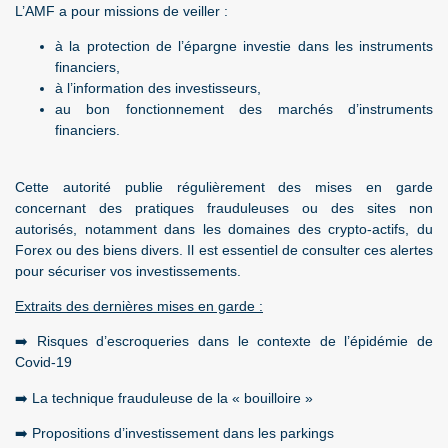
L’AMF a pour missions de veiller :
à la protection de l’épargne investie dans les instruments
financiers,
à l’information des investisseurs,
au bon fonctionnement des marchés d’instruments
financiers.
Cette autorité publie régulièrement des mises en garde
concernant des pratiques frauduleuses ou des sites non
autorisés, notamment dans les domaines des crypto-actifs, du
Forex ou des biens divers. Il est essentiel de consulter ces alertes
pour sécuriser vos investissements.
Extraits des dernières mises en garde :
➡️
Risques d’escroqueries dans le contexte de l’épidémie de
Covid-19
➡️
La technique frauduleuse de la « bouilloire »
➡️
Propositions d’investissement dans les parkings